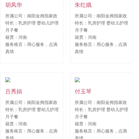
胡凤华
朱红娥
所属公司：南阳金拇指家政
所属公司：南阳金拇指家政
特长：乳房护理 婴幼儿护理
特长：乳房护理 婴幼儿护理
月子餐
月子餐
籍贯：河南
籍贯：河南
服务格言：用心服务，点滴
服务格言：用心服务，点滴
真情
真情
吕秀娟
付玉琴
所属公司：南阳金拇指家政
所属公司：南阳金拇指家政
特长：乳房护理 婴幼儿护理
特长：乳房护理 婴幼儿护理
月子餐
月子餐
籍贯：河南
籍贯：河南
服务格言：用心服务，点滴
服务格言：用心服务，点滴
真情
真情