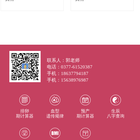
联系人：郭老师
电话：0377-61520387
手机：18637794187
手机：15638976987
排卵
血型
预产
生辰
期计算器
遗传规律
期计算器
八字查询