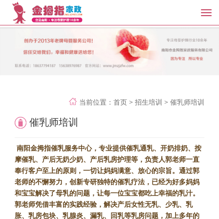
Tog
nav
当前位置：
首页
>
招生培训
>
催乳师培训
催乳师培训
南阳金拇指催乳服务中心，专业提供催乳通乳、开奶排奶、按
摩催乳、产后无奶少奶、产后乳房护理等，负责人郭老师一直
奉行客户至上的原则，一切让妈妈满意、放心的宗旨。通过郭
老师的不懈努力，创新专研独特的催乳疗法，已经为好多妈妈
和宝宝解决了母乳的问题，让每一位宝宝都吃上幸福的乳汁。
郭老师凭借丰富的实践经验，解决产后女性无乳、少乳、乳
胀、乳房包块、乳腺炎、漏乳、回乳等乳房问题，加上多年的