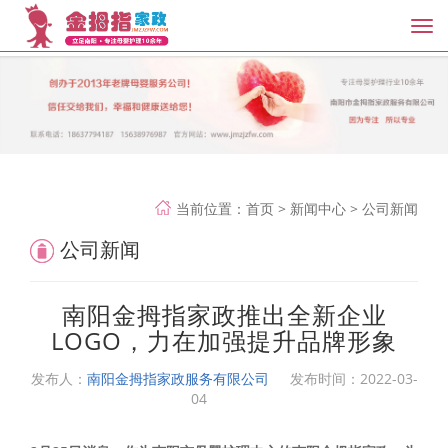
Tog
nav
当前位置：
首页
>
新闻中心
>
公司新闻
公司新闻
南阳金拇指家政推出全新企业
LOGO，力在加强提升品牌形象
发布人：
南阳金拇指家政服务有限公司
发布时间：
2022-03-
04