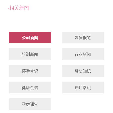
-相关新闻
公司新闻
媒体报道
培训新闻
行业新闻
怀孕常识
母婴知识
健康食谱
产后常识
孕妈课堂