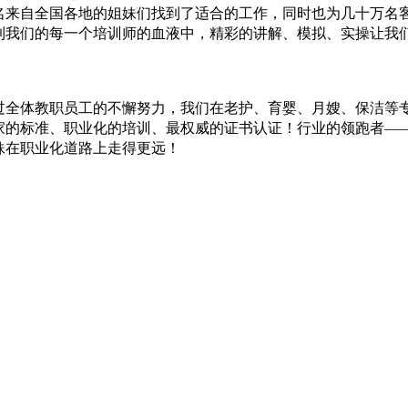
万名来自全国各地的姐妹们找到了适合的工作，同时也为几十万名
到我们的每一个培训师的血液中，精彩的讲解、模拟、实操让我
过全体教职员工的不懈努力，我们在老护、育婴、月嫂、保洁等
家的标准、职业化的培训、最权威的证书认证！行业的领跑者—
妹在职业化道路上走得更远！