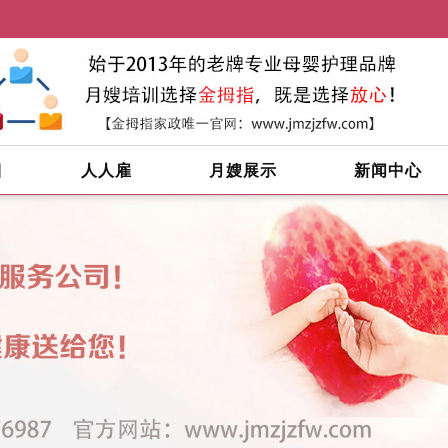
目
人人雇
月嫂展示
新闻中心