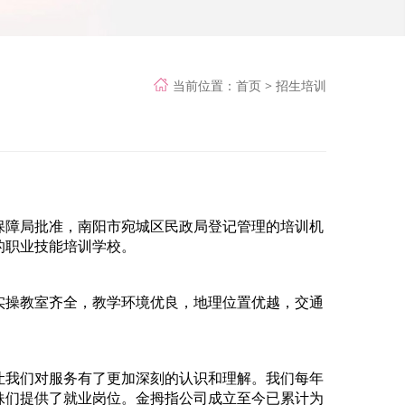
当前位置：
首页
>
招生培训
保障局批准，南阳市宛城区民政局登记管理的培训机
的职业技能培训学校。
、实操教室齐全，教学环境优良，地理位置优越，交通
让我们对服务有了更加深刻的认识和理解。我们每年
妹们提供了就业岗位。金拇指公司成立至今已累计为