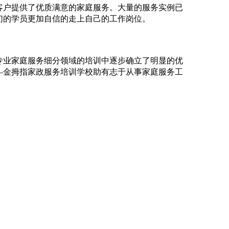
客户提供了优质满意的家庭服务。大量的服务实例已
们的学员更加自信的走上自己的工作岗位。
专业家庭服务细分领域的培训中逐步确立了明显的优
—金拇指家政服务培训学校助有志于从事家庭服务工