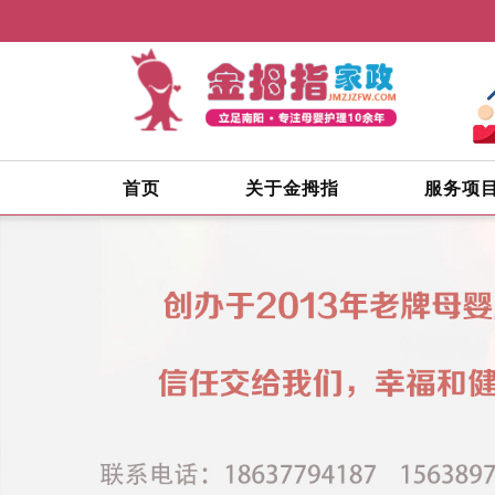
首页
关于金拇指
服务项