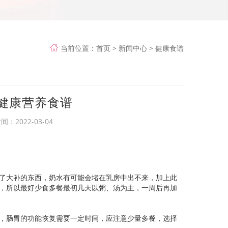
当前位置：
首页
>
新闻中心
>
健康食谱
健康营养食谱
时间：
2022-03-04
了大补的东西，奶水有可能会堵在乳房中出不来，加上此
，所以最好少食多餐最初几天以粥、汤为主，一周后再加
，肠胃的功能恢复需要一定时间，应注意少量多餐，选择