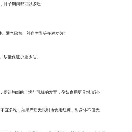
月子期间都可以多吃;
、通气除烦、补血生乳等多种功效;
。尽量保证少盐少油。
，促进胸部的丰满与乳腺的发育，孕妇食用更具增加乳汁
不宜多吃，如果产后无限制地食用红糖，对身体不但无