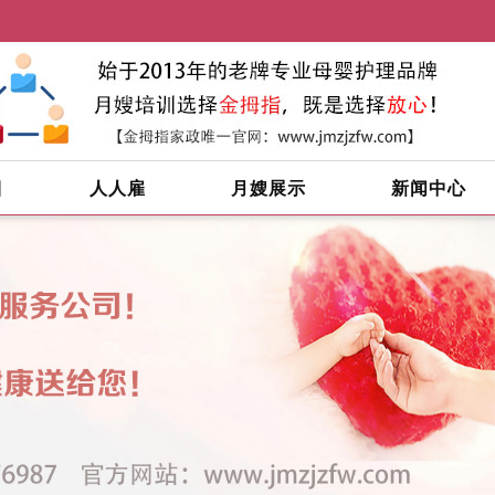
目
人人雇
月嫂展示
新闻中心