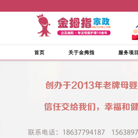
首页
关于金拇指
服务项