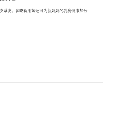
系统。多吃食用菌还可为新妈妈的乳房健康加分!