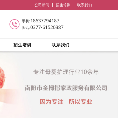
公司新闻
招生培训
联系我们
18637794187
手机:
0377-61520387
固话:
招生培训
联系我们