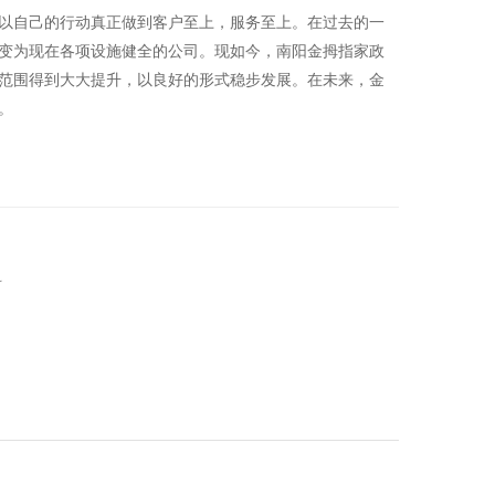
以自己的行动真正做到客户至上，服务至上。在过去的一
变为现在各项设施健全的公司。现如今，南阳金拇指家政
范围得到大大提升，以良好的形式稳步发展。在未来，金
。
科