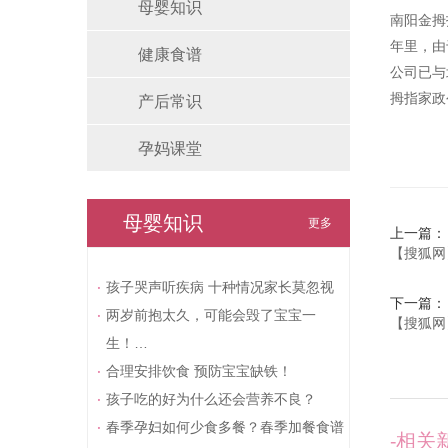
母婴知识
南阳金拇
年里，由
健康食谱
公司已与
拇指家政
产后常识
孕妈课堂
母婴知识
更多
上一篇：
【搜狐网
孩子哭声听疾病 十种情况家长莫忽视
下一篇：
两岁前抱太久，可能会毁了宝宝一
【搜狐网
生！…
合理安排饮食 预防宝宝缺铁！
孩子吃的好为什么还会营养不良？
春季孕妇如何少食多餐？春季加餐食谱
-相关