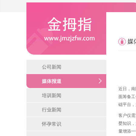
媒
公司新闻
媒体报道
近日，南
培训新闻
面筹备工
础平台，
行业新闻
客户仅需
婴知识，
怀孕常识
量增添一