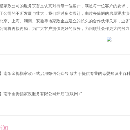
指家政公司的服务宗旨是认真对待每一位客户，满足每一位客户的要求，
于公司的不断发展与壮大，我们经过多次搬迁，由过去简陋的房屋逐步演
北京、上海、湖南、安徽等地家政企业建立的长久的合作伙伴关系，业务
公司将再接再励，为广大客户提供更好的服务，为回馈社会作更大的努力
】南阳金拇指家政正式启用微信公众号 致力于提供专业的母婴知识小百
】南阳金拇指家政服务有限公司开启“互联网+”
新闻