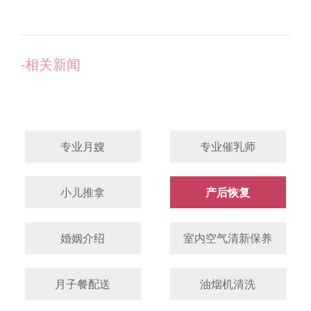
-相关新闻
专业月嫂
专业催乳师
小儿推拿
产后恢复
婚姻介绍
室内空气清新保养
月子餐配送
油烟机清洗