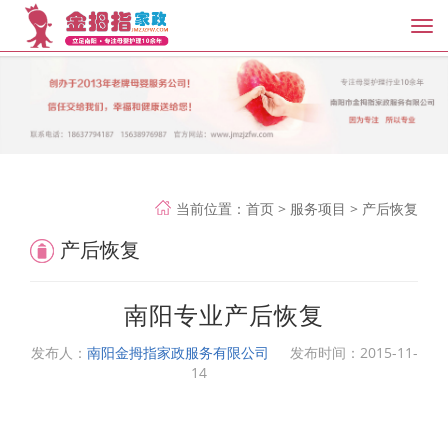
Tog
nav
当前位置：
首页
>
服务项目
>
产后恢复
产后恢复
南阳专业产后恢复
发布人：
南阳金拇指家政服务有限公司
发布时间：
2015-11-
14